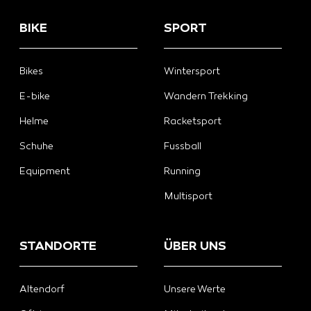
BIKE
SPORT
Bikes
Wintersport
E-bike
Wandern Trekking
Helme
Racketsport
Schuhe
Fussball
Equipment
Running
Multisport
STANDORTE
ÜBER UNS
Altendorf
Unsere Werte