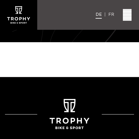
DE
|
FR