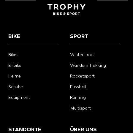
BIKE
SPORT
Bikes
Wintersport
E-bike
Wandern Trekking
Helme
Racketsport
Schuhe
Fussball
Equipment
Running
Multisport
STANDORTE
ÜBER UNS