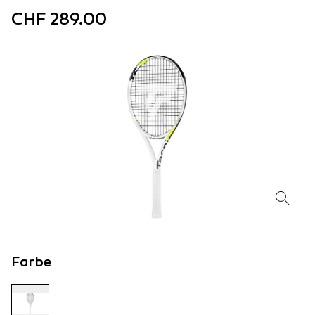
CHF 289.00
Farbe