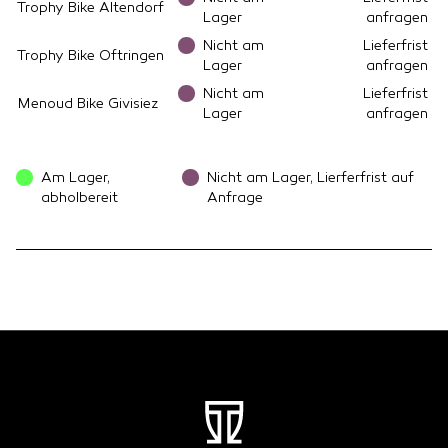
Trophy Bike Altendorf
Lager
anfragen
Nicht am
Lieferfrist
Trophy Bike Oftringen
Lager
anfragen
Nicht am
Lieferfrist
Menoud Bike Givisiez
Lager
anfragen
Am Lager,
Nicht am Lager, Lierferfrist auf
abholbereit
Anfrage