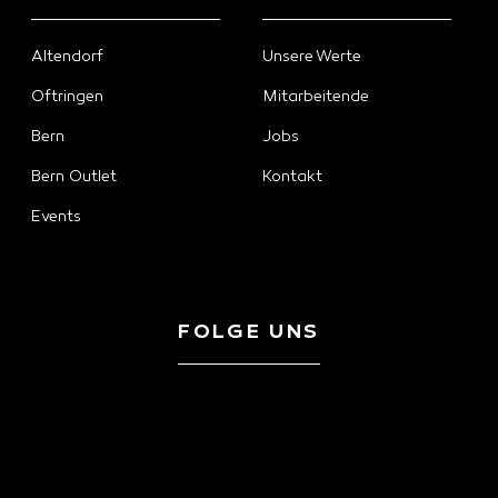
Altendorf
Unsere Werte
Oftringen
Mitarbeitende
Bern
Jobs
Bern Outlet
Kontakt
Events
FOLGE UNS