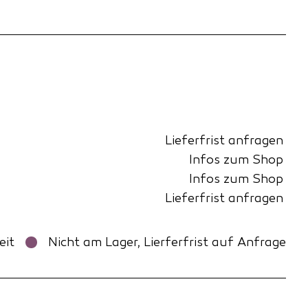
Lieferfrist anfragen
Infos zum Shop
Infos zum Shop
Lieferfrist anfragen
eit
Nicht am Lager, Lierferfrist auf Anfrage