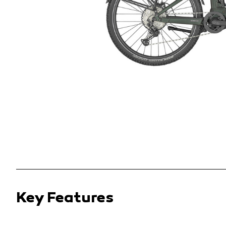
Key Features