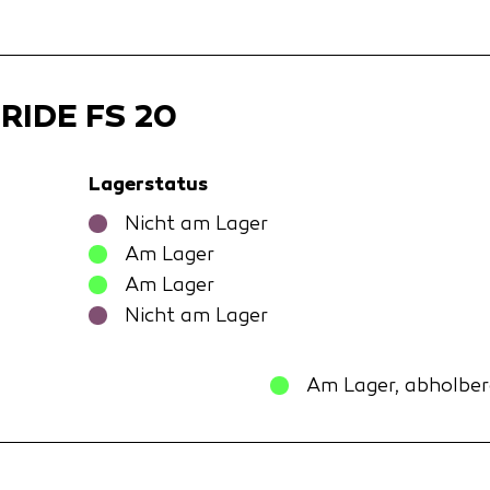
eRIDE FS 20
Lagerstatus
Nicht am Lager
Am Lager
Am Lager
Nicht am Lager
Am Lager, abholber