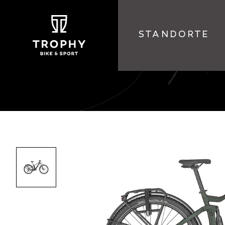
STANDORTE