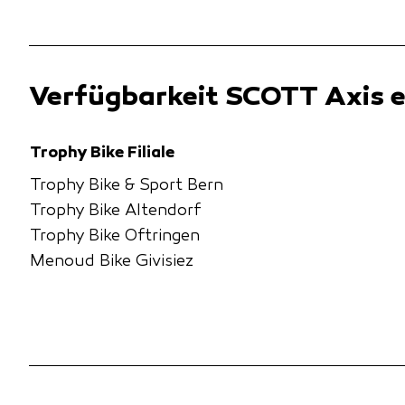
Verfügbarkeit SCOTT Axis 
Trophy Bike Filiale
Trophy Bike & Sport Bern
Trophy Bike Altendorf
Trophy Bike Oftringen
Menoud Bike Givisiez