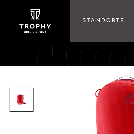
STANDORTE