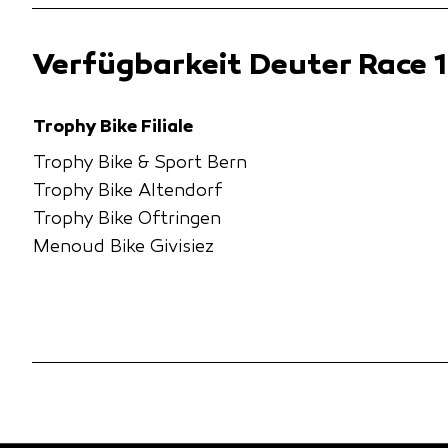
Verfügbarkeit Deuter Race 
Trophy Bike Filiale
Trophy Bike & Sport Bern
Trophy Bike Altendorf
Trophy Bike Oftringen
Menoud Bike Givisiez