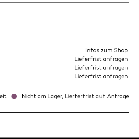
Infos zum Shop
Lieferfrist anfragen
Lieferfrist anfragen
Lieferfrist anfragen
eit
Nicht am Lager, Lierferfrist auf Anfrage