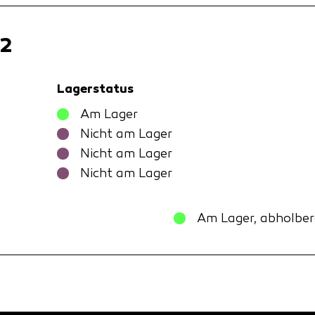
12
Lagerstatus
Am Lager
Nicht am Lager
Nicht am Lager
Nicht am Lager
Am Lager, abholber