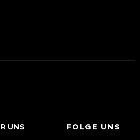
R UNS
FOLGE UNS