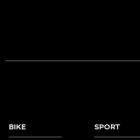
BIKE
SPORT