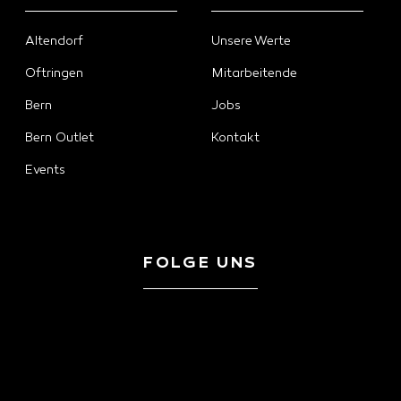
Altendorf
Unsere Werte
Oftringen
Mitarbeitende
Bern
Jobs
Bern Outlet
Kontakt
Events
FOLGE UNS