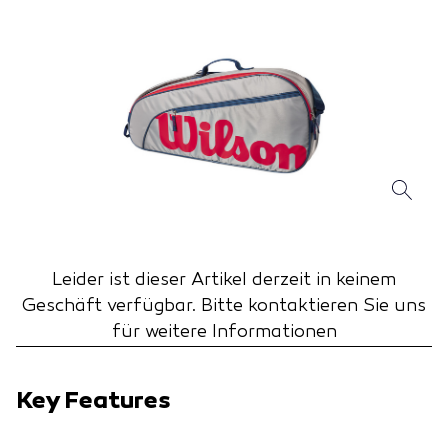
Leider ist dieser Artikel derzeit in keinem
Geschäft verfügbar.
Bitte kontaktieren Sie uns
für weitere Informationen
Key Features