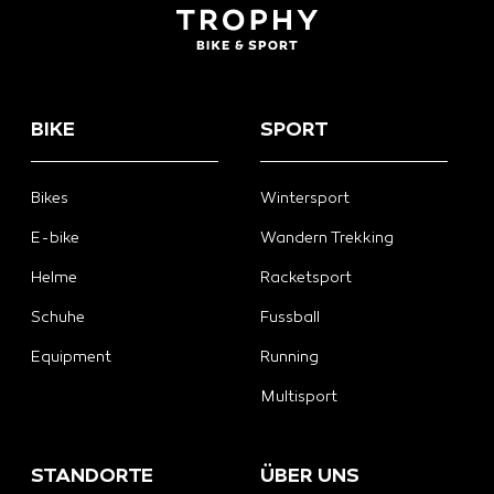
BIKE
SPORT
Bikes
Wintersport
E-bike
Wandern Trekking
Helme
Racketsport
Schuhe
Fussball
Equipment
Running
Multisport
STANDORTE
ÜBER UNS