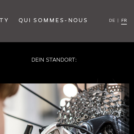
TY
QUI SOMMES-NOUS
DE
|
FR
DEIN STANDORT: