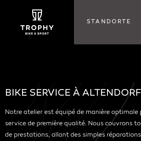
STANDORTE
BIKE SERVICE À ALTENDORF
Notre atelier est équipé de manière optimale p
service de première qualité. Nous couvrons 
de prestations, allant des simples réparation